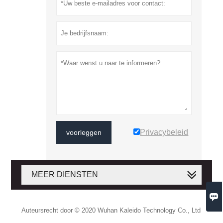
Privacybeleid
voorleggen
MEER DIENSTEN

Auteursrecht door © 2020 Wuhan Kaleido Technology Co., Ltd