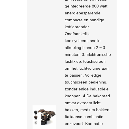
geïntegreerde 800 watt
energiebesparende
compacte en handige
koffiebrander.
Onafhankelijk
koelsysteem, snelle
afkoeling binnen 2 ~ 3
minuten. 3. Elektronische
luchtklep, touchscreen
om het luchtvolume aan
te passen. Volledige
touchscreen bediening,
zonder enige industriële
knoppen. 4.De bakgraad
omvat extreem licht
bakken, medium bakken,
Italiaanse combinatie
enzovoort. Kan natte