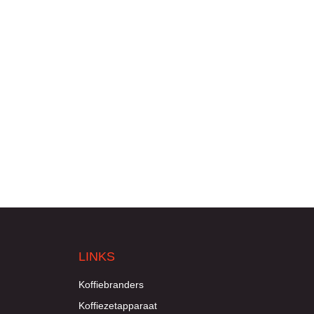
LINKS
Koffiebranders
Koffiezetapparaat