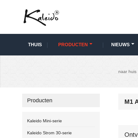
THUIS
PRODUCTEN
NIEUWS
naar huis
Producten
M1 A
Kaleido Mini-serie
Kaleido Strom 30-serie
Ontv