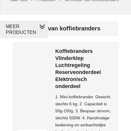
MEER
de vlinder van koffiebranders
PRODUCTEN
Koffiebranders
Vlinderklep
Luchtregeling
Reserveonderdeel
Elektronisch
onderdeel
1. Mini koffiebrander. Gewicht
slechts 6 kg. 2. Capaciteit is
50g-150g. 3. Bespaar stroom,
slechts 500W. 4. Handmatige
bediening en ambachtelijke