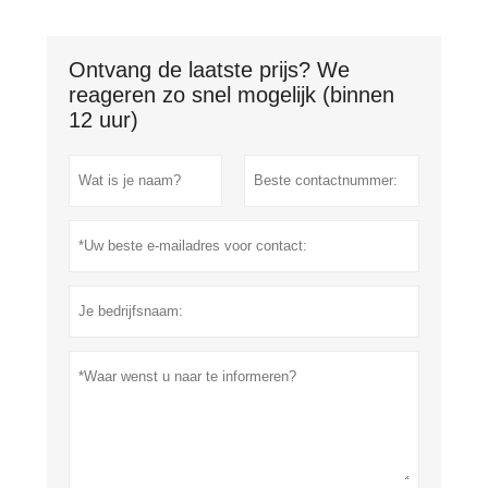
Ontvang de laatste prijs? We
reageren zo snel mogelijk (binnen
12 uur)