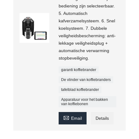
bediening zijn selecteerbaar.
5. Automatisch
kafverzamelsysteem. 6. Snel
koelsysteem. 7. Dubbele
veiligheidsbescherming: anti-
lekkage veiligheidsplug +
automatische verwarming
stopbeveiliging.
garanti koffiebrander
De vlinder van koffiebranders
tafelblad koffiebrander
Apparatuur voor het bakken
van koffiebonen

Email
Details